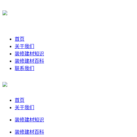
首页
关于我们
装修建材知识
装修建材百科
联系我们
首页
关于我们
装修建材知识
装修建材百科