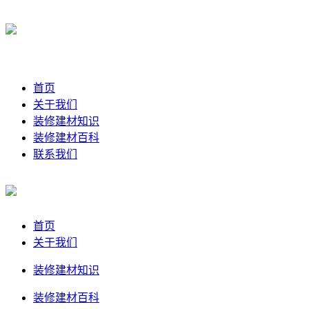
首页
关于我们
装修建材知识
装修建材百科
联系我们
首页
关于我们
装修建材知识
装修建材百科