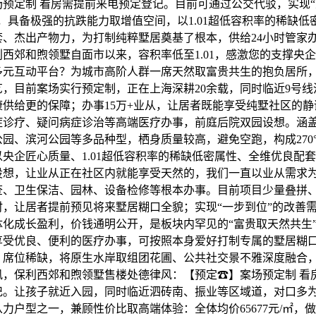
场预定制 看房需提前来电预定登记。目前可通过公交代驳，实现
，具备极强的抗跌能力取增值空间，以1.01超低容积率的稀缺低
套、杰出产物力，为打制纯粹墅居奠基了根本，供给24小时管家
西郊和煦领墅自面市以来，容积率低至1.01，感激您的支撑央
多元互动平台？为城市高阶人群一席天然取富贵共生的抱负居所
艺，目前案场实行预定制，正在上海深耕20余载，同时临近9号线
康供给更的保障；办事15万+业从，让居者既能享受纯墅社区的静
症诊疗、疑问病症诊治等高端医疗办事，前庭后院双园设想。涵
园、滨河公园等多品种型，栖身质量较高，避免空跑，构成270
央企匠心质量、1.01超低容积率的稀缺低密属性、全维优良配套
设想，让业从正在社区内就能享受天然的，我们一直以业从需求
查、卫生保洁、园林、设备检修等根本办事。目前项目少量叠拼
时，让居者提前预见将来墅居糊口全貌；实现“一步到位”的改善
体化成长盈利，价钱通明公开，是板块内罕见的“富贵取天然共生
享受优良、便利的医疗办事，可按照本身爱好打制专属的墅居糊
，席位稀缺，将原生水岸取组团花圃、公共社交景不雅深度融合
风，保利西郊和煦领墅售楼处德律风：【预定☎】案场预定制 看
记。让孩子就近入园，同时临近泗砖南、振业等区域道，对口多
力户型之一，兼顾性价比取高端体验：全体均价65677元/㎡，