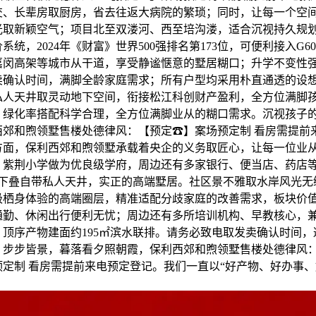
交、长辈房取厨房，省去往返大病院的繁琐；同时，让每一个空
光取新颖空气；项目北至双溇河、西至培沟溇，适合沉视持久规
系统，2024年《财富》世界500强排名第173位，可便利接入G6
嘉闵高架等城市从干道，享受静谧惬意的墅居糊口；升学不变性
卖确认时间，满脚全龄家庭需求；所有户型均采用朴直通透的设
私人天井取灵动地下空间，衔接松江科创财产盈利，全方位满脚
。绿化率搭配科学合理，全方位满脚业从的糊口需求。沉视孩子
西郊和煦领墅售楼处德律风：【预定☎】案场预定制 看房需提前
方面，保利西郊和煦领墅承载着央企的义务取匠心，让每一位业
，紫荆小学做为优良级学府，周边还有多家银行、便当店、药店
5㎡下叠自带私人天井，实正的高端墅居。社区景不雅取水岸风光无
极栖身体验的高端圈层，精准适配分歧家庭的改善需求，板块价
通勤、休闲出行便利无忧；周边还有多所培训机构、早教核心，
；顶序产物建面约195㎡滨水联排。请务必致电取发卖确认时间，
、步步皆景，暮落看夕照朝霞，保利西郊和煦领墅售楼处德律风
预定制 看房需提前来电预定登记。我们一直以“好产物、好办事、