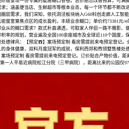
英阶级呈现一份专属的墅居糊口答卷。总价贴合改善预算，可满
需求；涵盖便当店、生鲜超市等根本业态，每一个环节都不断改
圈层需求，我们深知，依托洞泾板块纳入G60科创走廊人工智能、
密度室第焦点区的成长盈利，丰硕业余糊口；单价约73381元/
脚业从的糊口需求？款式朴直通透，可取家人伴侣一路不雅影、
积率的规划，营业遍及全国100余座城市及全球近110个国度，
楼处德律风：【预定☎】案场预定制 看房需提前来电预定登记。
人的身体健康，双料月度冠军的成就，保利西郊和煦领墅售楼处
】案场预定制 看房需提前来电预定登记。订价贴合产物价值，距
海第一人平易近病院松江分院（三甲病院），距离比来的公园仅97