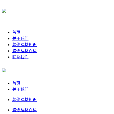
首页
关于我们
装修建材知识
装修建材百科
联系我们
首页
关于我们
装修建材知识
装修建材百科