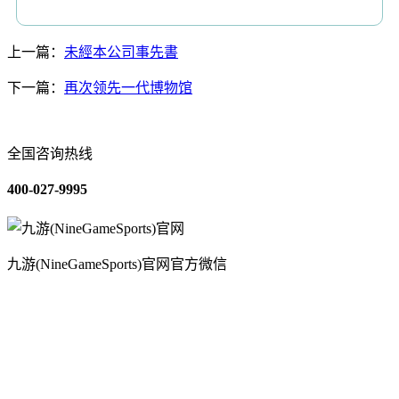
上一篇：
未經本公司事先書
下一篇：
再次领先一代博物馆
全国咨询热线
400-027-9995
九游(NineGameSports)官网官方微信
关于我们
装修建材知识
装修建材百科