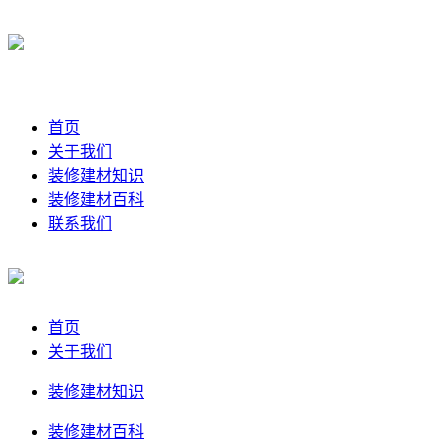
首页
关于我们
装修建材知识
装修建材百科
联系我们
首页
关于我们
装修建材知识
装修建材百科