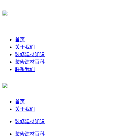
首页
关于我们
装修建材知识
装修建材百科
联系我们
首页
关于我们
装修建材知识
装修建材百科