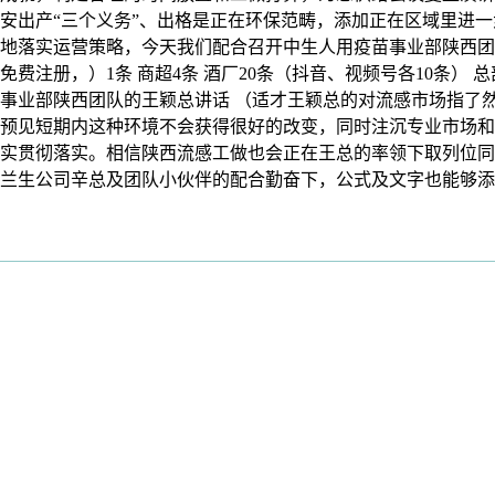
安出产“三个义务”、出格是正在环保范畴，添加正在区域里进
地落实运营策略，今天我们配合召开中生人用疫苗事业部陕西团
注册，）1条 商超4条 酒厂20条（抖音、视频号各10条） 总
事业部陕西团队的王颖总讲话 （适才王颖总的对流感市场指了
预见短期内这种环境不会获得很好的改变，同时注沉专业市场和
实贯彻落实。相信陕西流感工做也会正在王总的率领下取列位同
在兰生公司辛总及团队小伙伴的配合勤奋下，公式及文字也能够