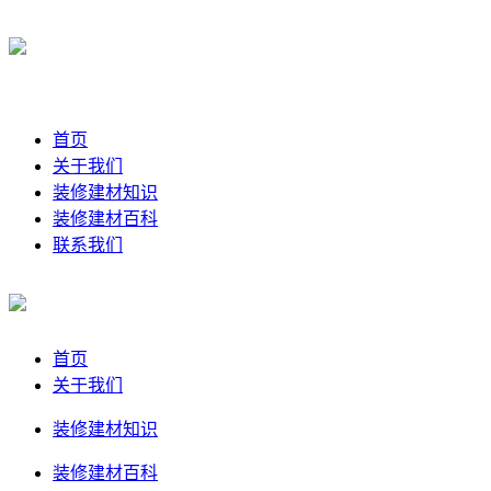
首页
关于我们
装修建材知识
装修建材百科
联系我们
首页
关于我们
装修建材知识
装修建材百科