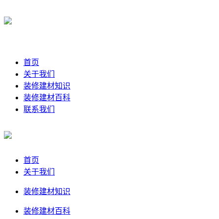
首页
关于我们
装修建材知识
装修建材百科
联系我们
首页
关于我们
装修建材知识
装修建材百科