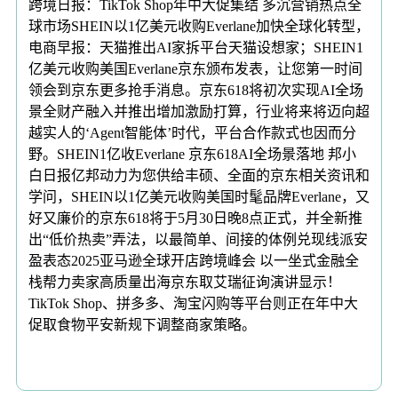
跨境日报：TikTok Shop年中大促集结 多沉营销热点全
球市场SHEIN以1亿美元收购Everlane加快全球化转型，
电商早报：天猫推出AI家拆平台天猫设想家；SHEIN1
亿美元收购美国Everlane京东颁布发表，让您第一时间
领会到京东更多抢手消息。京东618将初次实现AI全场
景全财产融入并推出增加激励打算，行业将来将迈向超
越实人的‘Agent智能体’时代，平台合作款式也因而分
野。SHEIN1亿收Everlane 京东618AI全场景落地 邦小
白日报亿邦动力为您供给丰硕、全面的京东相关资讯和
学问，SHEIN以1亿美元收购美国时髦品牌Everlane，又
好又廉价的京东618将于5月30日晚8点正式，并全新推
出“低价热卖”弄法，以最简单、间接的体例兑现线派安
盈表态2025亚马逊全球开店跨境峰会 以一坐式金融全
栈帮力卖家高质量出海京东取艾瑞征询演讲显示！
TikTok Shop、拼多多、淘宝闪购等平台则正在年中大
促取食物平安新规下调整商家策略。