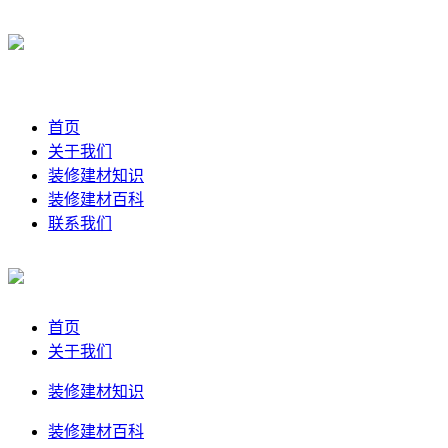
首页
关于我们
装修建材知识
装修建材百科
联系我们
首页
关于我们
装修建材知识
装修建材百科