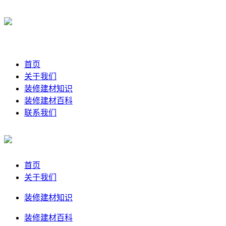
首页
关于我们
装修建材知识
装修建材百科
联系我们
首页
关于我们
装修建材知识
装修建材百科