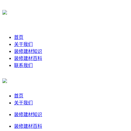
首页
关于我们
装修建材知识
装修建材百科
联系我们
首页
关于我们
装修建材知识
装修建材百科