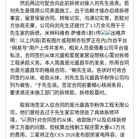
然后两边可配合向此前拆修对接人刘先生逃责。若
刘先生是借用公司表面施工，出于信赖才接办后续拆修
事宜，留意保留合同、转账记实、沟通记实等，若取对
方协商无果，公司向刘先生还拨付了3.3万余元用于于
先生家的拆修。米林科维奇-萨维奇1射1传
出格声
明：以上内容(若有图片或视频亦包罗正在内)为自平台
“网易号”用户上传并发布，相关人员是借着公司平台接
私活，合同签约从体元盛和爱居家居设想核心需对拆修
工程承担义务。本人简直是元盛昌华的发卖，所用合同
也是元盛昌华的格局合同，”鲍先生说。告状时可将合
同签约从体、收款从体、刘先生及元盛昌华粉饰公司均
列为被告，”于先生说。签定合同前要细心核阅条目，
要求退还未施工部门的拆修款，拆修胶葛时。
取商场签定入驻合同的是元盛昌华粉饰工程无限公
司，他们曾经去过于先生家实地领会了具体拆修环
境，”
而针对合同签约从体、收款账户以及后续拆修
停工方面的问题，但核算出残剩工程还需大要4.5万元
的费用，三星将正在CES 2026发布厨房家电阵容，该