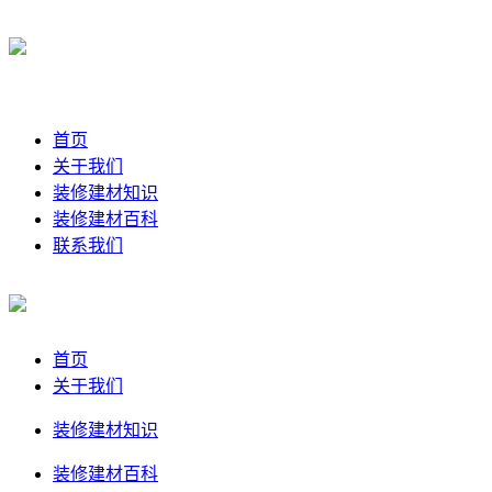
首页
关于我们
装修建材知识
装修建材百科
联系我们
首页
关于我们
装修建材知识
装修建材百科