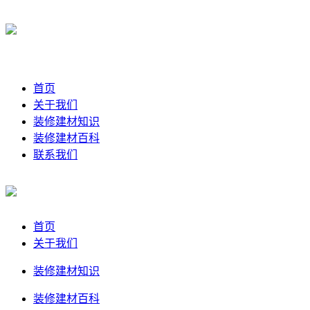
首页
关于我们
装修建材知识
装修建材百科
联系我们
首页
关于我们
装修建材知识
装修建材百科