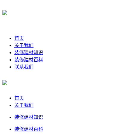
首页
关于我们
装修建材知识
装修建材百科
联系我们
首页
关于我们
装修建材知识
装修建材百科