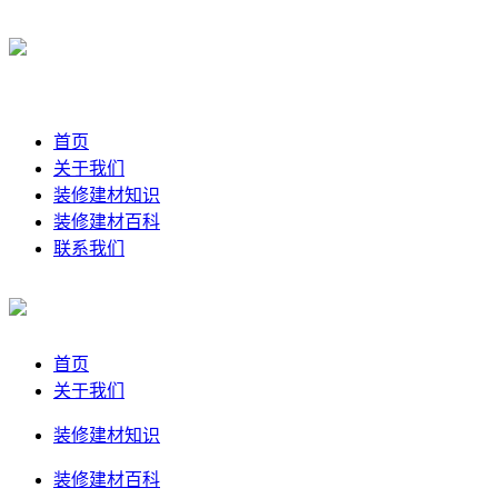
首页
关于我们
装修建材知识
装修建材百科
联系我们
首页
关于我们
装修建材知识
装修建材百科