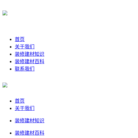
首页
关于我们
装修建材知识
装修建材百科
联系我们
首页
关于我们
装修建材知识
装修建材百科