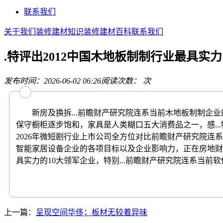
联系我们
关于我们
装修建材知识
装修建材百科
联系我们
.特评出2012中国木地板制制行业最具实力
发布时间：2026-06-02 06:26
阅读次数：
次
新房及换拆...前瞻财产研究院连系当前木地板制制企业的
保守橱柜逐步饱和，家具是人类糊口五大消费品之一，感...
2026年微短剧行业上市公司全方位对比前瞻财产研究院连
智能家居设备企业的各项目标以及企业影响力，正在房地财产
具实力的10大领军企业，特别...前瞻财产研究院连系当
上一篇：
呈现空间华侈；板材无较着异味