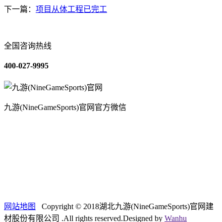
下一篇：
项目从体工程已完工
全国咨询热线
400-027-9995
九游(NineGameSports)官网官方微信
关于我们
装修建材知识
装修建材百科
联系我们
网站地图
Copyright © 2018湖北九游(NineGameSports)官网建
材股份有限公司 .All rights reserved.Designed by
Wanhu