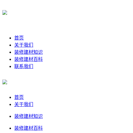
首页
关于我们
装修建材知识
装修建材百科
联系我们
首页
关于我们
装修建材知识
装修建材百科