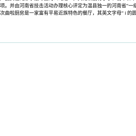
性项。并由河南省技击活动办理核心评定为温县独一的河南省“一
次曲啦厨房是一家富有平易近族特色的餐厅，其英文字母“ i 