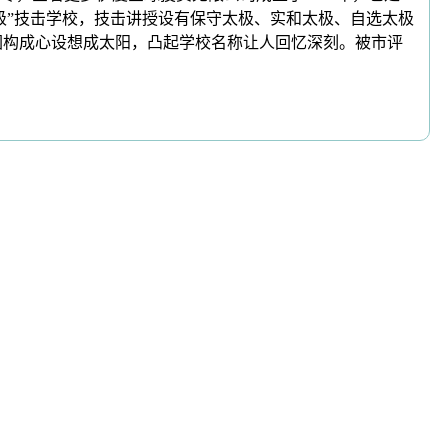
级”技击学校，技击讲授设有保守太极、实和太极、自选太极
的圆构成心设想成太阳，凸起学校名称让人回忆深刻。被市评