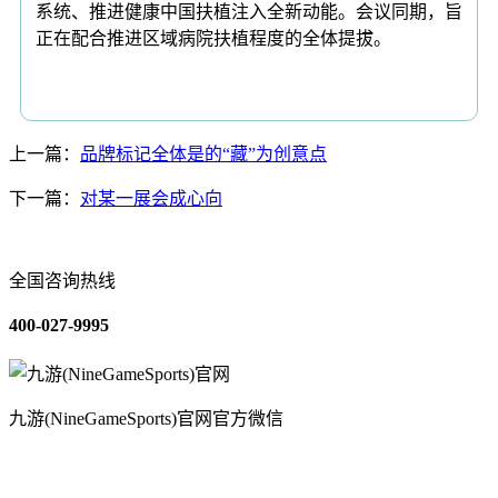
系统、推进健康中国扶植注入全新动能。会议同期，旨
正在配合推进区域病院扶植程度的全体提拔。
上一篇：
品牌标记全体是的“藏”为创意点
下一篇：
对某一展会成心向
全国咨询热线
400-027-9995
九游(NineGameSports)官网官方微信
关于我们