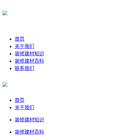
首页
关于我们
装修建材知识
装修建材百科
联系我们
首页
关于我们
装修建材知识
装修建材百科